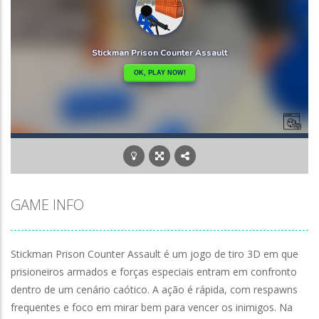
GAME INFO
Stickman Prison Counter Assault é um jogo de tiro 3D em que
prisioneiros armados e forças especiais entram em confronto
dentro de um cenário caótico. A ação é rápida, com respawns
frequentes e foco em mirar bem para vencer os inimigos. Na