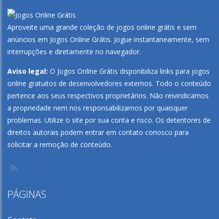
Aproveite uma grande coleção de jogos online grátis e sem
anúncios em
Jogos Online Grátis
. Jogue instantaneamente, sem
interrupções e diretamente no navegador.
Aviso legal:
O Jogos Online Grátis disponibiliza links para jogos
online gratuitos de desenvolvedores externos. Todo o conteúdo
pertence aos seus respectivos proprietários. Não reivindicamos
a propriedade nem nos responsabilizamos por quaisquer
problemas. Utilize o site por sua conta e risco. Os detentores de
direitos autorais podem entrar em contato conosco para
solicitar a remoção de conteúdo.
PÁGINAS