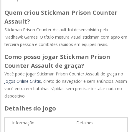
Quem criou Stickman Prison Counter
Assault?
Stickman Prison Counter Assault foi desenvolvido pela
Madhawk Games. O título mistura visual stickman com ação em
terceira pessoa e combates rápidos em equipes rivais.
Como posso jogar Stickman Prison
Counter Assault de graça?
Você pode jogar Stickman Prison Counter Assault de graça no
Jogos Online Grátis
, direto do navegador e sem anúncios. Assim
você entra em batalhas rápidas sem precisar instalar nada no
dispositivo.
Detalhes do jogo
Informação
Detalhes