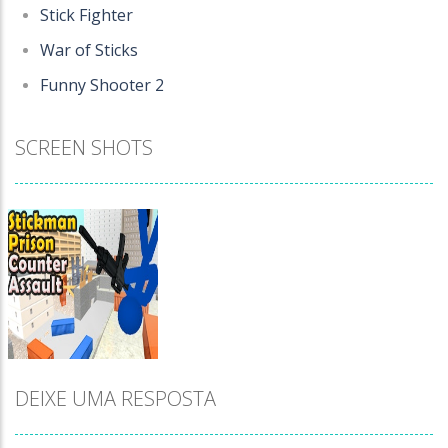
Stick Fighter
War of Sticks
Funny Shooter 2
SCREEN SHOTS
DEIXE UMA RESPOSTA