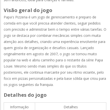
Visão geral do jogo
Papa's Pizzeria é um jogo de gerenciamento e preparo de
comida em que você precisa atender clientes, seguir pedidos
com precisão e administrar bem o tempo entre várias tarefas. O
jogo se destaca por combinar mecânicas simples com muita
atenção aos detalhes, criando uma experiência envolvente para
quem gosta de organização e desafios casuais. Lançado
originalmente em agosto de 2007, o jogo se tornou muito
popular na web e abriu caminho para o restante da série Papa
Louie. Mesmo sendo mais simples do que os títulos
posteriores, ele continua marcante por seu ritmo viciante, pelo
foco em pizzas personalizadas e pela base sólida que criou para
os jogos seguintes da franquia.
Detalhes do jogo
Informação
Detalhes