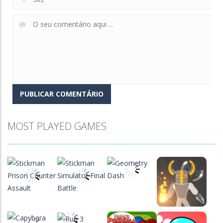
MOST PLAYED GAMES