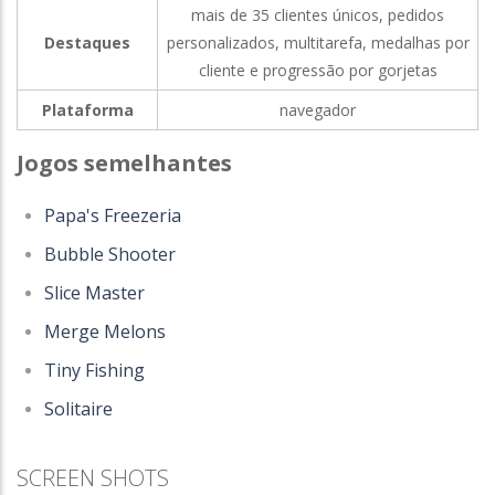
mais de 35 clientes únicos, pedidos
Destaques
personalizados, multitarefa, medalhas por
cliente e progressão por gorjetas
Plataforma
navegador
Jogos semelhantes
Papa's Freezeria
Bubble Shooter
Slice Master
Merge Melons
Tiny Fishing
Solitaire
SCREEN SHOTS