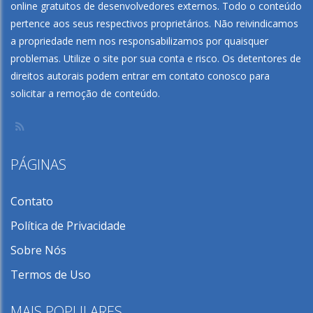
online gratuitos de desenvolvedores externos. Todo o conteúdo
pertence aos seus respectivos proprietários. Não reivindicamos
a propriedade nem nos responsabilizamos por quaisquer
problemas. Utilize o site por sua conta e risco. Os detentores de
direitos autorais podem entrar em contato conosco para
solicitar a remoção de conteúdo.
PÁGINAS
Contato
Política de Privacidade
Sobre Nós
Termos de Uso
MAIS POPULARES