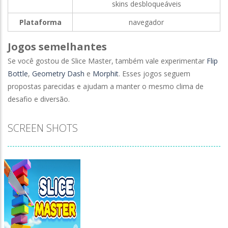
skins desbloqueáveis
Plataforma
navegador
Jogos semelhantes
Se você gostou de Slice Master, também vale experimentar
Flip
Bottle
,
Geometry Dash
e
Morphit
. Esses jogos seguem
propostas parecidas e ajudam a manter o mesmo clima de
desafio e diversão.
SCREEN SHOTS