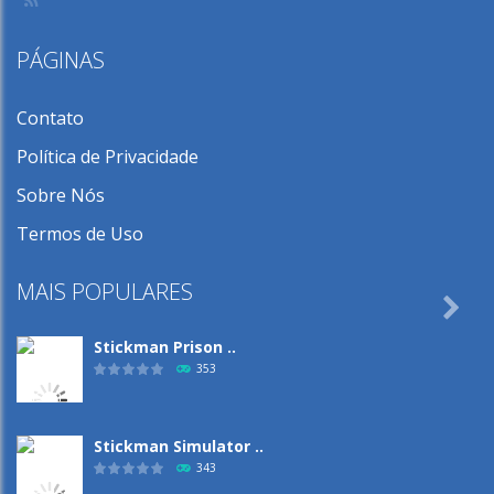
PÁGINAS
Contato
Política de Privacidade
Sobre Nós
Termos de Uso
MAIS POPULARES

Stickman Prison ..
353
Stickman Simulator ..
343