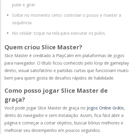
pular e girar.
Soltar no momento certo: controlar o pouso e manter a
sequência.
No celular: toque na tela para executar os pulos.
Quem criou Slice Master?
Slice Master é creditado à PlayCalm em plataformas de jogos
para navegador. O título ficou conhecido pelo loop de gameplay
direto, visual satisfatório e partidas curtas que funcionam muito
bem para quem gosta de desafios rápidos de habilidade.
Como posso jogar Slice Master de
graça?
Você pode jogar Slice Master de graça no
Jogos Online Grátis
,
direto do navegador e sem instalação. Assim, fica fácil abrir a
página e começar a cortar objetos, buscar bônus melhores e
melhorar seu desempenho em poucos segundos.