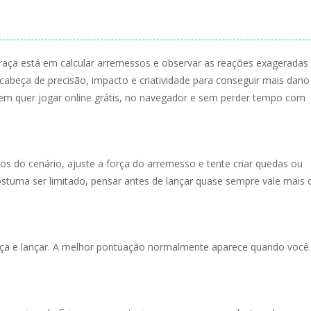
raça está em calcular arremessos e observar as reações exageradas
abeça de precisão, impacto e criatividade para conseguir mais dano
em quer jogar online grátis, no navegador e sem perder tempo com
os do cenário, ajuste a força do arremesso e tente criar quedas ou
tuma ser limitado, pensar antes de lançar quase sempre vale mais 
orça e lançar. A melhor pontuação normalmente aparece quando você