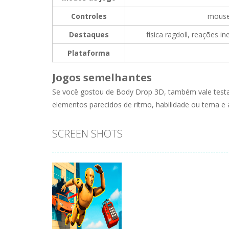
Controles
mouse 
Destaques
física ragdoll, reações i
Plataforma
Jogos semelhantes
Se você gostou de Body Drop 3D, também vale test
elementos parecidos de ritmo, habilidade ou tema e a
SCREEN SHOTS