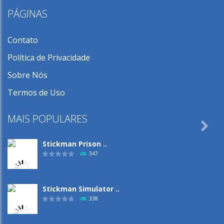
PÁGINAS
Contato
Política de Privacidade
Sobre Nós
Termos de Uso
MAIS POPULARES

Stickman Prison ..
347
Stickman Simulator ..
338