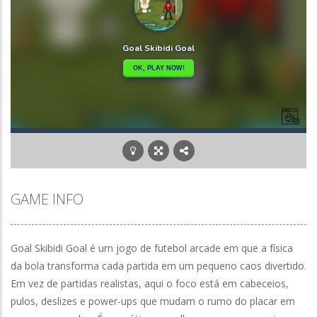
GAME INFO
Goal Skibidi Goal é um jogo de futebol arcade em que a física
da bola transforma cada partida em um pequeno caos divertido.
Em vez de partidas realistas, aqui o foco está em cabeceios,
pulos, deslizes e power-ups que mudam o rumo do placar em