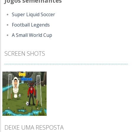
Jogos semelhantes
Super Liquid Soccer
Football Legends
A Small World Cup
SCREEN SHOTS
DEIXE UMA RESPOSTA