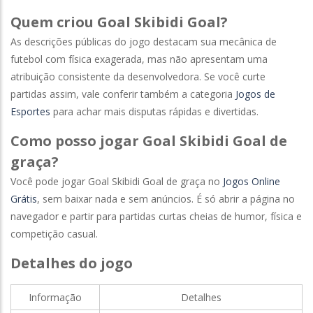
Quem criou Goal Skibidi Goal?
As descrições públicas do jogo destacam sua mecânica de
futebol com física exagerada, mas não apresentam uma
atribuição consistente da desenvolvedora. Se você curte
partidas assim, vale conferir também a categoria
Jogos de
Esportes
para achar mais disputas rápidas e divertidas.
Como posso jogar Goal Skibidi Goal de
graça?
Você pode jogar Goal Skibidi Goal de graça no
Jogos Online
Grátis
, sem baixar nada e sem anúncios. É só abrir a página no
navegador e partir para partidas curtas cheias de humor, física e
competição casual.
Detalhes do jogo
Informação
Detalhes