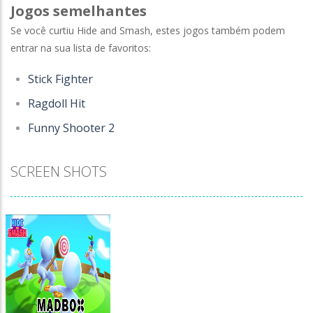
Jogos semelhantes
Se você curtiu Hide and Smash, estes jogos também podem
entrar na sua lista de favoritos:
Stick Fighter
Ragdoll Hit
Funny Shooter 2
SCREEN SHOTS