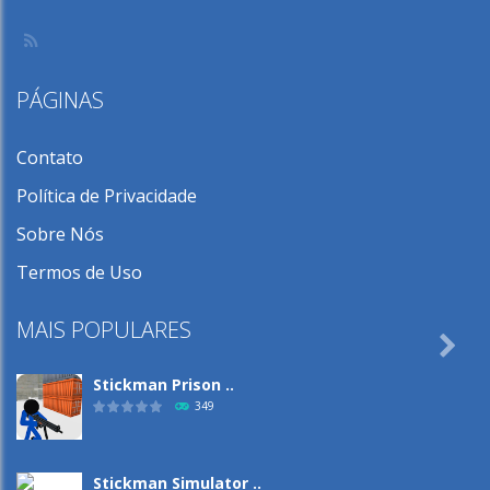
PÁGINAS
Contato
Política de Privacidade
Sobre Nós
Termos de Uso
MAIS POPULARES

Stickman Prison ..
349
Stickman Simulator ..