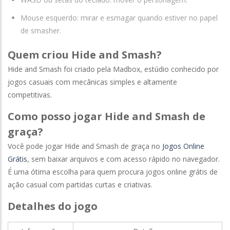
Mouse esquerdo: mirar e esmagar quando estiver no papel
de smasher.
Quem criou Hide and Smash?
Hide and Smash foi criado pela Madbox, estúdio conhecido por
jogos casuais com mecânicas simples e altamente
competitivas.
Como posso jogar Hide and Smash de
graça?
Você pode jogar Hide and Smash de graça no
Jogos Online
Grátis
, sem baixar arquivos e com acesso rápido no navegador.
É uma ótima escolha para quem procura jogos online grátis de
ação casual com partidas curtas e criativas.
Detalhes do jogo