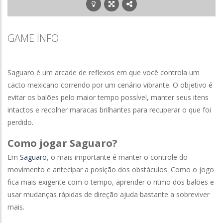
GAME INFO
Saguaro é um arcade de reflexos em que você controla um
cacto mexicano correndo por um cenário vibrante. O objetivo é
evitar os balões pelo maior tempo possível, manter seus itens
intactos e recolher maracas brilhantes para recuperar o que foi
perdido.
Como jogar Saguaro?
Em
Saguaro
, o mais importante é manter o controle do
movimento e antecipar a posição dos obstáculos. Como o jogo
fica mais exigente com o tempo, aprender o ritmo dos balões e
usar mudanças rápidas de direção ajuda bastante a sobreviver
mais.