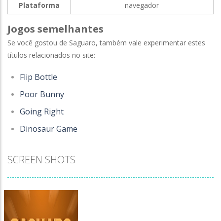
Plataforma
navegador
Jogos semelhantes
Se você gostou de Saguaro, também vale experimentar estes
títulos relacionados no site:
Flip Bottle
Poor Bunny
Going Right
Dinosaur Game
SCREEN SHOTS