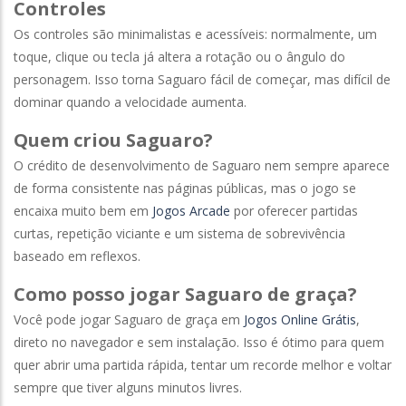
Controles
Os controles são minimalistas e acessíveis: normalmente, um
toque, clique ou tecla já altera a rotação ou o ângulo do
personagem. Isso torna Saguaro fácil de começar, mas difícil de
dominar quando a velocidade aumenta.
Quem criou Saguaro?
O crédito de desenvolvimento de Saguaro nem sempre aparece
de forma consistente nas páginas públicas, mas o jogo se
encaixa muito bem em
Jogos Arcade
por oferecer partidas
curtas, repetição viciante e um sistema de sobrevivência
baseado em reflexos.
Como posso jogar Saguaro de graça?
Você pode jogar Saguaro de graça em
Jogos Online Grátis
,
direto no navegador e sem instalação. Isso é ótimo para quem
quer abrir uma partida rápida, tentar um recorde melhor e voltar
sempre que tiver alguns minutos livres.