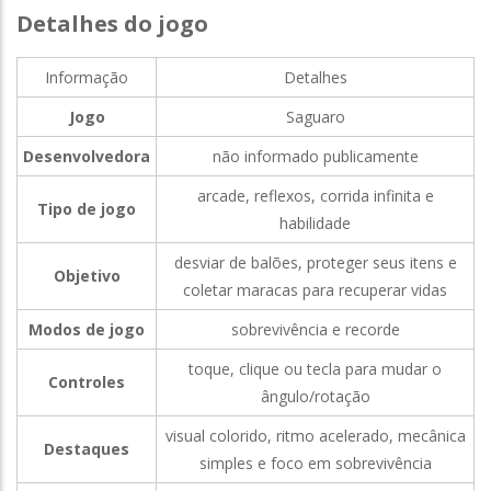
Detalhes do jogo
Informação
Detalhes
Jogo
Saguaro
Desenvolvedora
não informado publicamente
arcade, reflexos, corrida infinita e
Tipo de jogo
habilidade
desviar de balões, proteger seus itens e
Objetivo
coletar maracas para recuperar vidas
Modos de jogo
sobrevivência e recorde
toque, clique ou tecla para mudar o
Controles
ângulo/rotação
visual colorido, ritmo acelerado, mecânica
Destaques
simples e foco em sobrevivência