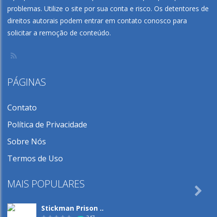
problemas. Utilize o site por sua conta e risco. Os detentores de
direitos autorais podem entrar em contato conosco para
solicitar a remoção de conteúdo.
PÁGINAS
Contato
Política de Privacidade
Sobre Nós
Termos de Uso
MAIS POPULARES

Stickman Prison ..