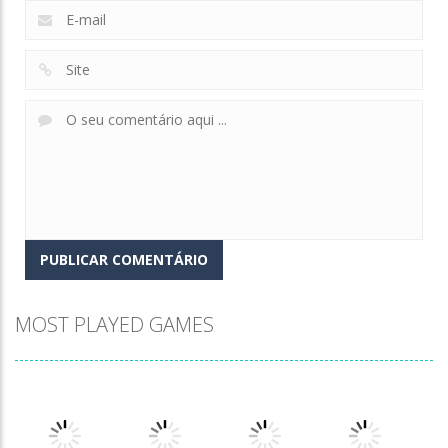
MOST PLAYED GAMES