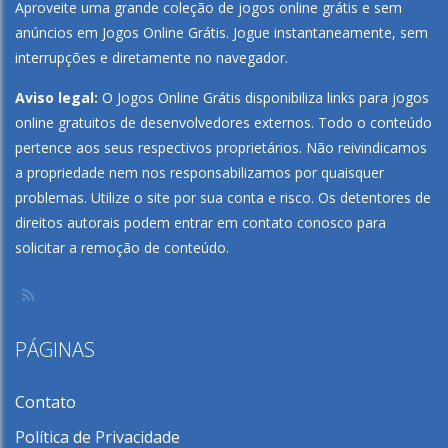
Aproveite uma grande coleção de jogos online grátis e sem
anúncios em
Jogos Online Grátis
. Jogue instantaneamente, sem
interrupções e diretamente no navegador.
Aviso legal:
O Jogos Online Grátis disponibiliza links para jogos
online gratuitos de desenvolvedores externos. Todo o conteúdo
pertence aos seus respectivos proprietários. Não reivindicamos
a propriedade nem nos responsabilizamos por quaisquer
problemas. Utilize o site por sua conta e risco. Os detentores de
direitos autorais podem entrar em contato conosco para
solicitar a remoção de conteúdo.
PÁGINAS
Contato
Política de Privacidade