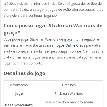
créditos visíveis na interface inicial. Se você gosta desse tipo de
combate rápido, a categoria
Jogos de Ação
oferece outras lutas
e brawlers para continuar jogando.
Como posso jogar Stickman Warriors de
graça?
Você pode jogar Stickman Warriors de graça, no navegador e
sem instalar nada. Basta acessar
Jogos Online Grátis
para abrir
a luta e começar a evoluir seu personagem online. Além disso, a
plataforma reúne jogos sem anúncios e várias categorias para
jogar com mais conforto.
Detalhes do jogo
Informação
Detalhes
Jogo
Stickman Warriors
desenvolvedora não informada
Desenvolvedora