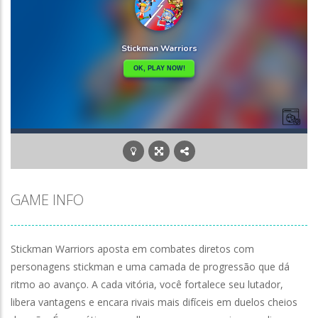
GAME INFO
Stickman Warriors aposta em combates diretos com
personagens stickman e uma camada de progressão que dá
ritmo ao avanço. A cada vitória, você fortalece seu lutador,
libera vantagens e encara rivais mais difíceis em duelos cheios