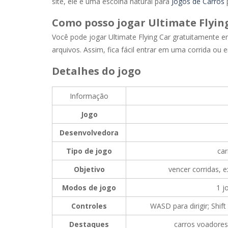
site, ele é uma escolha natural para
Jogos de Carros
p
Como posso jogar Ultimate Flying
Você pode jogar Ultimate Flying Car gratuitamente 
arquivos. Assim, fica fácil entrar em uma corrida o
Detalhes do jogo
Informação
Jogo
Desenvolvedora
Tipo de jogo
car
Objetivo
vencer corridas, e
Modos de jogo
1 j
Controles
WASD para dirigir; Shift
Destaques
carros voadores