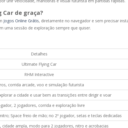
or unir velocidade, manobras e visual futurista em partidas rápidas.
 Car de graça?
em
Jogos Online Grátis
, diretamente no navegador e sem precisar insta
u em uma sessão de exploração sempre que quiser.
Detalhes
Ultimate Flying Car
RHM Interactive
ros, corrida arcade, voo e simulação futurista
xplorar a cidade e usar bem as transições entre dirigir e voar
ogador, 2 jogadores, corrida e exploração livre
 nitro; Space freio de mão; no 2º jogador, setas e teclas dedicadas
, cidade ampla, modo para 2 jogadores, nitro e acrobacias