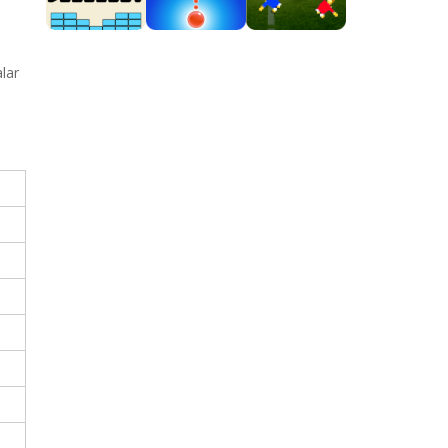
Play
Play
Play
lar
Play
Play
Play