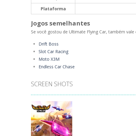
Plataforma
Jogos semelhantes
Se você gostou de Ultimate Flying Car, também vale e
Drift Boss
Slot Car Racing
Moto X3M
Endless Car Chase
SCREEN SHOTS