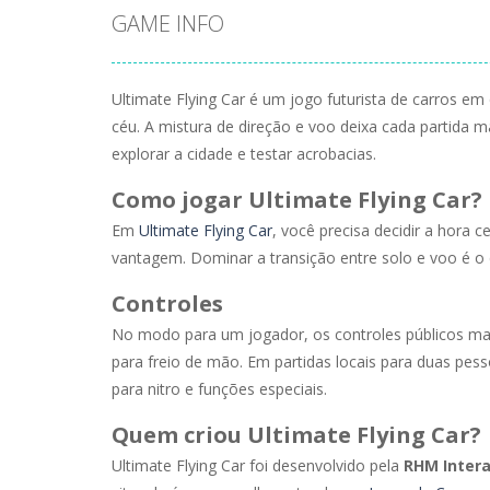
GAME INFO
Ultimate Flying Car é um jogo futurista de carros e
céu. A mistura de direção e voo deixa cada partida m
explorar a cidade e testar acrobacias.
Como jogar Ultimate Flying Car?
Em
Ultimate Flying Car
, você precisa decidir a hora c
vantagem. Dominar a transição entre solo e voo é o
Controles
No modo para um jogador, os controles públicos mai
para freio de mão. Em partidas locais para duas pes
para nitro e funções especiais.
Quem criou Ultimate Flying Car?
Ultimate Flying Car foi desenvolvido pela
RHM Intera