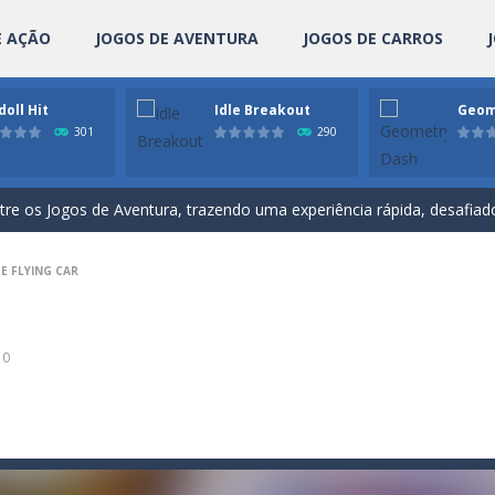
e ação com física ragdoll que transforma cada luta em um desafio ca
E AÇÃO
JOGOS DE AVENTURA
JOGOS DE CARROS
ogo divertido e viciante que combina a clássica ideia de quebrar blo
oll Hit
Idle Breakout
Geom
m dos grandes destaques entre os Jogos Arcade, oferecendo uma exper
301
290
e os Jogos de Aventura, trazendo uma experiência rápida, desafiador
m dos destaques entre os Jogos Arcade, oferecendo uma experiência s
up é um dos destaques entre os Jogos de Esportes, trazendo uma exp
E FLYING CAR
um dos destaques da categoria Outros Jogos, oferecendo uma experiênci
 é um dos destaques entre os Jogos Arcade, oferecendo uma experiênci
0
dos destaques entre os Jogos Arcade, oferecendo uma experiência simp
staques entre os Jogos Arcade, trazendo uma experiência divertida, 