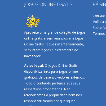
JOGOS ONLINE GRÁTIS
PÁGI
Contato
Política
Sobre N
Aproveite uma grande coleção de jogos
Termos 
online grátis e sem anúncios em
Jogos
Online Grátis
. Jogue instantaneamente,
sem interrupções e diretamente no
navegador.
Aviso legal:
O Jogos Online Grátis
disponibiliza links para jogos online
gratuitos de desenvolvedores externos.
Todo o conteúdo pertence aos seus
respectivos proprietários. Não
reivindicamos a propriedade nem nos
responsabilizamos por quaisquer