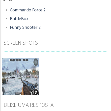
Commando Force 2
BattleBox
Funny Shooter 2
SCREEN SHOTS
DEIXE UMA RESPOSTA