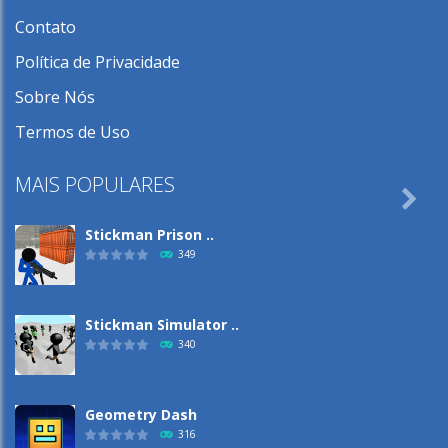
Contato
Política de Privacidade
Sobre Nós
Termos de Uso
MAIS POPULARES

Stickman Prison ..
349
Stickman Simulator ..
340
Geometry Dash
316