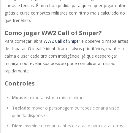
curtas e tensas. É uma boa pedida para quem quer jogar online
grátis e curte combates militares com ritmo mais calculado do
que frenético.
Como jogar WW2 Call of Sniper?
Para começar, abra
WW2 Call of Sniper
e observe o mapa antes
de disparar. O ideal é identificar os alvos prioritários, manter a
calma e usar cada tiro com inteligência, já que desperdiçar
munição ou revelar sua posição pode complicar a missão
rapidamente.
Controles
Mouse:
mirar, ajustar a mira e atirar
Teclado:
mover o personagem ou reposicionar a visão,
quando disponível
Dica:
examine o cenário antes de atacar para evitar erros