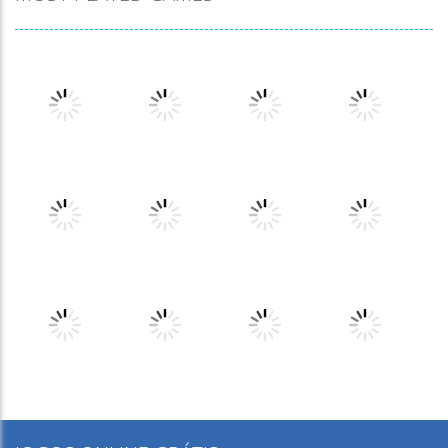
Play
Play
Play
Play
Play
Play
Play
Play