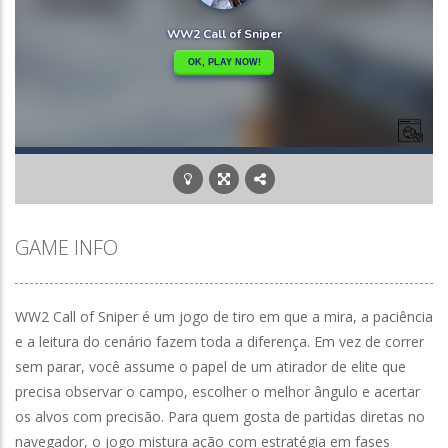
GAME INFO
WW2 Call of Sniper é um jogo de tiro em que a mira, a paciência
e a leitura do cenário fazem toda a diferença. Em vez de correr
sem parar, você assume o papel de um atirador de elite que
precisa observar o campo, escolher o melhor ângulo e acertar
os alvos com precisão. Para quem gosta de partidas diretas no
navegador, o jogo mistura ação com estratégia em fases