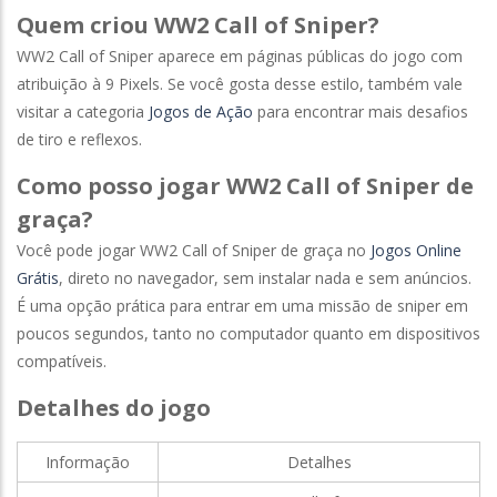
Quem criou WW2 Call of Sniper?
WW2 Call of Sniper aparece em páginas públicas do jogo com
atribuição à 9 Pixels. Se você gosta desse estilo, também vale
visitar a categoria
Jogos de Ação
para encontrar mais desafios
de tiro e reflexos.
Como posso jogar WW2 Call of Sniper de
graça?
Você pode jogar WW2 Call of Sniper de graça no
Jogos Online
Grátis
, direto no navegador, sem instalar nada e sem anúncios.
É uma opção prática para entrar em uma missão de sniper em
poucos segundos, tanto no computador quanto em dispositivos
compatíveis.
Detalhes do jogo
Informação
Detalhes