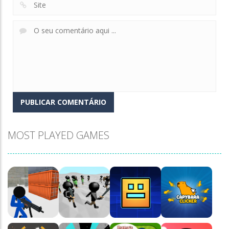
MOST PLAYED GAMES