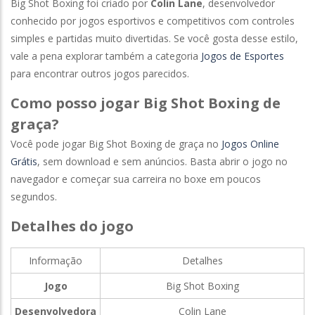
Big Shot Boxing foi criado por
Colin Lane
, desenvolvedor
conhecido por jogos esportivos e competitivos com controles
simples e partidas muito divertidas. Se você gosta desse estilo,
vale a pena explorar também a categoria
Jogos de Esportes
para encontrar outros jogos parecidos.
Como posso jogar Big Shot Boxing de
graça?
Você pode jogar Big Shot Boxing de graça no
Jogos Online
Grátis
, sem download e sem anúncios. Basta abrir o jogo no
navegador e começar sua carreira no boxe em poucos
segundos.
Detalhes do jogo
Informação
Detalhes
Jogo
Big Shot Boxing
Desenvolvedora
Colin Lane