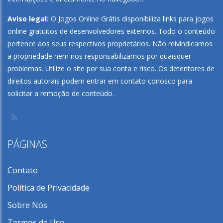
Aviso legal:
O Jogos Online Grátis disponibiliza links para jogos
online gratuitos de desenvolvedores externos. Todo o conteúdo
pertence aos seus respectivos proprietários. Não reivindicamos
a propriedade nem nos responsabilizamos por quaisquer
problemas. Utilize o site por sua conta e risco. Os detentores de
direitos autorais podem entrar em contato conosco para
solicitar a remoção de conteúdo.
PÁGINAS
Contato
Política de Privacidade
Sobre Nós
Termos de Uso