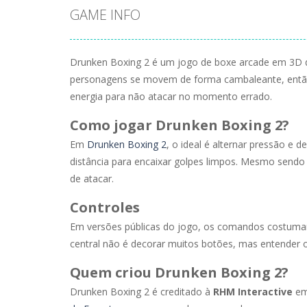
GAME INFO
Drunken Boxing 2 é um jogo de boxe arcade em 3D qu
personagens se movem de forma cambaleante, então c
energia para não atacar no momento errado.
Como jogar Drunken Boxing 2?
Em
Drunken Boxing 2
, o ideal é alternar pressão e 
distância para encaixar golpes limpos. Mesmo sendo
de atacar.
Controles
Em versões públicas do jogo, os comandos costumam 
central não é decorar muitos botões, mas entender o
Quem criou Drunken Boxing 2?
Drunken Boxing 2 é creditado à
RHM Interactive
em 