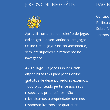
JOGOS ONLINE GRÁTIS
PÁGI
Contato
Política
Sobre N
Aproveite uma grande coleção de jogos
Termos 
online grátis e sem anúncios em
Jogos
Online Grátis
. Jogue instantaneamente,
sem interrupções e diretamente no
navegador.
Aviso legal:
O Jogos Online Grátis
disponibiliza links para jogos online
gratuitos de desenvolvedores externos.
Todo o conteúdo pertence aos seus
respectivos proprietários. Não
reivindicamos a propriedade nem nos
responsabilizamos por quaisquer