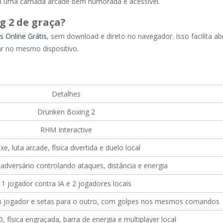
 uma camada arcade bem humorada e acessível.
 2 de graça?
s Online Grátis
, sem download e direto no navegador. Isso facilita abr
r no mesmo dispositivo.
Detalhes
Drunken Boxing 2
RHM Interactive
xe, luta arcade, física divertida e duelo local
 adversário controlando ataques, distância e energia
1 jogador contra IA e 2 jogadores locais
 jogador e setas para o outro, com golpes nos mesmos comandos
 física engraçada, barra de energia e multiplayer local