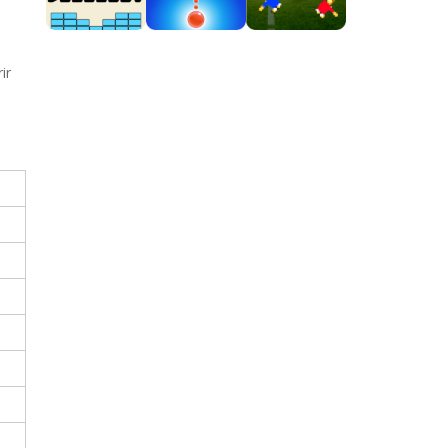
Play
Play
Play
ir
Play
Play
Play