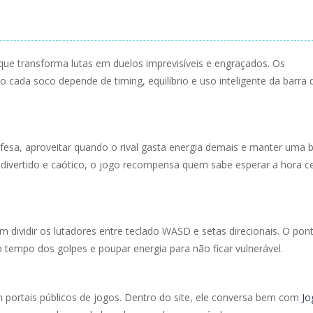
e transforma lutas em duelos imprevisíveis e engraçados. Os
ada soco depende de timing, equilíbrio e uso inteligente da barra 
defesa, aproveitar quando o rival gasta energia demais e manter uma 
 divertido e caótico, o jogo recompensa quem sabe esperar a hora c
dividir os lutadores entre teclado WASD e setas direcionais. O pon
 tempo dos golpes e poupar energia para não ficar vulnerável.
portais públicos de jogos. Dentro do site, ele conversa bem com
Jo