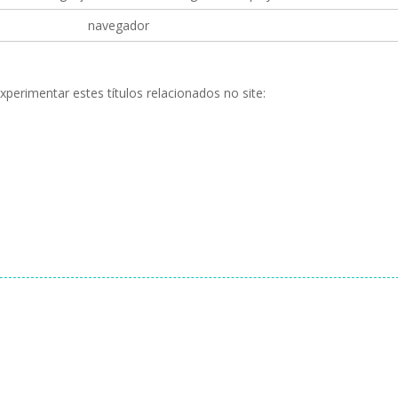
navegador
erimentar estes títulos relacionados no site: