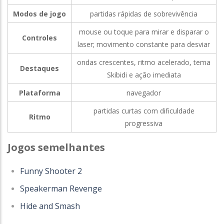
Modos de jogo
partidas rápidas de sobrevivência
mouse ou toque para mirar e disparar o
Controles
laser; movimento constante para desviar
ondas crescentes, ritmo acelerado, tema
Destaques
Skibidi e ação imediata
Plataforma
navegador
partidas curtas com dificuldade
Ritmo
progressiva
Jogos semelhantes
Funny Shooter 2
Speakerman Revenge
Hide and Smash