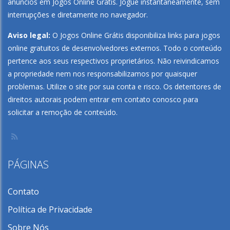
anúncios em
Jogos Online Grátis
. Jogue instantaneamente, sem
interrupções e diretamente no navegador.
Aviso legal:
O Jogos Online Grátis disponibiliza links para jogos
online gratuitos de desenvolvedores externos. Todo o conteúdo
pertence aos seus respectivos proprietários. Não reivindicamos
a propriedade nem nos responsabilizamos por quaisquer
problemas. Utilize o site por sua conta e risco. Os detentores de
direitos autorais podem entrar em contato conosco para
solicitar a remoção de conteúdo.
PÁGINAS
Contato
Política de Privacidade
Sobre Nós