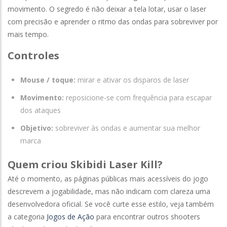
movimento. O segredo é não deixar a tela lotar, usar o laser
com precisão e aprender o ritmo das ondas para sobreviver por
mais tempo.
Controles
Mouse / toque:
mirar e ativar os disparos de laser
Movimento:
reposicione-se com frequência para escapar
dos ataques
Objetivo:
sobreviver às ondas e aumentar sua melhor
marca
Quem criou Skibidi Laser Kill?
Até o momento, as páginas públicas mais acessíveis do jogo
descrevem a jogabilidade, mas não indicam com clareza uma
desenvolvedora oficial. Se você curte esse estilo, veja também
a categoria
Jogos de Ação
para encontrar outros shooters