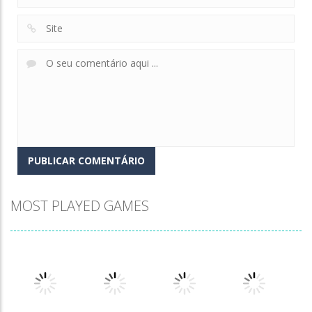
MOST PLAYED GAMES