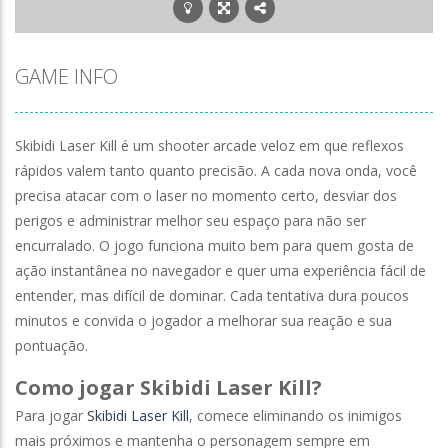
GAME INFO
Skibidi Laser Kill é um shooter arcade veloz em que reflexos
rápidos valem tanto quanto precisão. A cada nova onda, você
precisa atacar com o laser no momento certo, desviar dos
perigos e administrar melhor seu espaço para não ser
encurralado. O jogo funciona muito bem para quem gosta de
ação instantânea no navegador e quer uma experiência fácil de
entender, mas difícil de dominar. Cada tentativa dura poucos
minutos e convida o jogador a melhorar sua reação e sua
pontuação.
Como jogar Skibidi Laser Kill?
Para jogar
Skibidi Laser Kill
, comece eliminando os inimigos
mais próximos e mantenha o personagem sempre em